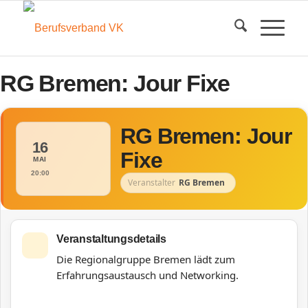
RG Bremen: Jour Fixe
RG Bremen: Jour
16
Fixe
MAI
20:00
Veranstalter
RG Bremen
Veranstaltungsdetails
Die Regionalgruppe Bremen lädt zum
Erfahrungsaustausch und Networking.