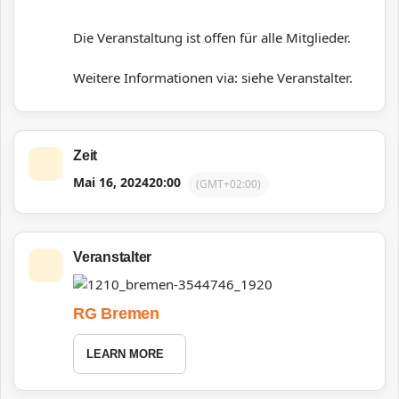
Die Veranstaltung ist offen für alle Mitglieder.
Weitere Informationen via: siehe Veranstalter.
Zeit
Mai 16, 2024
20:00
(GMT+02:00)
Veranstalter
RG Bremen
LEARN MORE