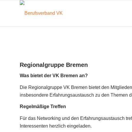
Regionalgruppe Bremen
Was bietet der VK Bremen an?
Die Regionalgruppe VK Bremen bietet den Mitgliedern
insbesondere Erfahrungsaustausch zu den Themen des
Regelmäßige Treffen
Für das Networking und den Erfahrungsaustausch treff
Interessenten herzlich eingeladen.