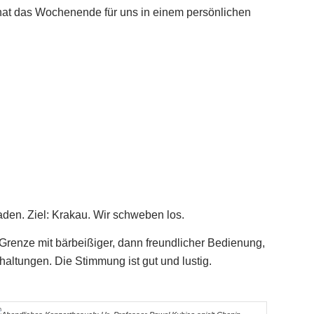
hat das Wochenende für uns in einem persönlichen
den. Ziel: Krakau. Wir schweben los.
Grenze mit bärbeißiger, dann freundlicher Bedienung,
altungen. Die Stimmung ist gut und lustig.