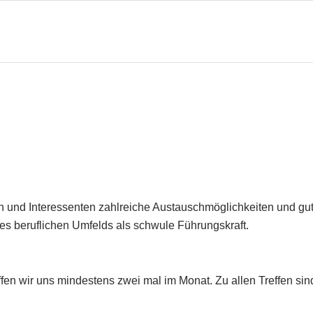
 und Interessenten zahlreiche Austauschmöglichkeiten und gut
 beruflichen Umfelds als schwule Führungskraft.
en wir uns mindestens zwei mal im Monat. Zu allen Treffen sind