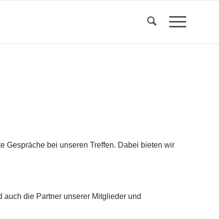
e Gespräche bei unseren Treffen. Dabei bieten wir
 auch die Partner unserer Mitglieder und