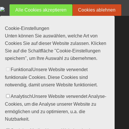
Alle Cookies akzeptieren
Cookies ablehnen
Cookie-Einstellungen
Unten können Sie auswählen, welche Art von
Cookies Sie auf dieser Website zulassen. Klicken
Sie auf die Schaltfläche "Cookie-Einstellungen
speichern", um Ihre Auswahl zu übernehmen.
Funktional
Unsere Website verwendet
funktionale Cookies. Diese Cookies sind
notwendig, damit unsere Website funktioniert.
Analytisch
Unsere Website verwendet Analyse-
Cookies, um die Analyse unserer Website zu
ermöglichen und zu optimieren, u.a. die
Nutzbarkeit.