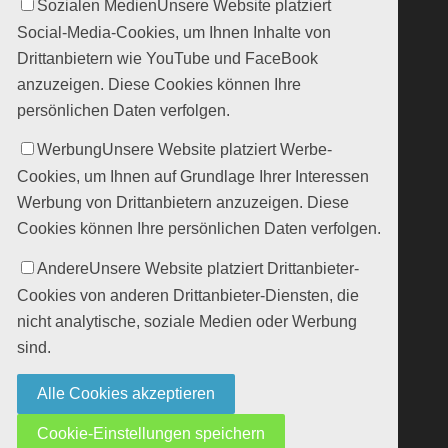
Sozialen Medien
Unsere Website platziert
Social-Media-Cookies, um Ihnen Inhalte von
Drittanbietern wie YouTube und FaceBook
anzuzeigen. Diese Cookies können Ihre
persönlichen Daten verfolgen.
Werbung
Unsere Website platziert Werbe-
Cookies, um Ihnen auf Grundlage Ihrer Interessen
Werbung von Drittanbietern anzuzeigen. Diese
Cookies können Ihre persönlichen Daten verfolgen.
Andere
Unsere Website platziert Drittanbieter-
Cookies von anderen Drittanbieter-Diensten, die
nicht analytische, soziale Medien oder Werbung
sind.
Alle Cookies akzeptieren
Cookie-Einstellungen speichern