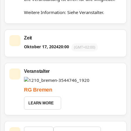
Weitere Information: Siehe Veranstalter.
Zeit
Oktober 17, 2024
20:00
(GMT+02:00)
Veranstalter
RG Bremen
LEARN MORE