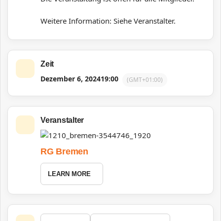
Weitere Information: Siehe Veranstalter.
Zeit
Dezember 6, 2024
19:00
(GMT+01:00)
Veranstalter
RG Bremen
LEARN MORE