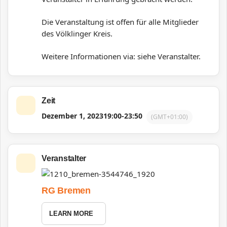
Die Veranstaltung ist offen für alle Mitglieder
des Völklinger Kreis.
Weitere Informationen via: siehe Veranstalter.
Zeit
Dezember 1, 2023
19:00
-
23:50
(GMT+01:00)
Veranstalter
RG Bremen
LEARN MORE