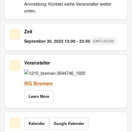
Anmeldung: Kontakt siehe Veranstalter weiter
unten.
Zeit
September 30, 2023
13:00
-
23:50
(GMT+02:00)
Veranstalter
RG Bremen
Learn More
Kalender
Google Kalender