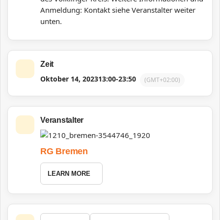
Anmeldung: Kontakt siehe Veranstalter weiter
unten.
Zeit
Oktober 14, 2023
13:00
-
23:50
(GMT+02:00)
Veranstalter
RG Bremen
LEARN MORE