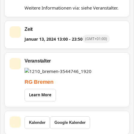
Weitere Informationen via: siehe Veranstalter.
Zeit
Januar 13, 2024
13:00
-
23:50
(GMT+01:00)
Veranstalter
RG Bremen
Learn More
Kalender
Google Kalender