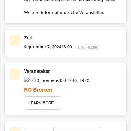
Weitere Information: Siehe Veranstalter.
Zeit
September 7, 2024
13:00
(GMT+02:00)
Veranstalter
RG Bremen
LEARN MORE