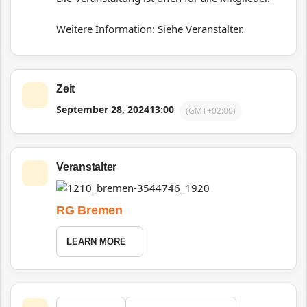
Weitere Information: Siehe Veranstalter.
Zeit
September 28, 2024
13:00
(GMT+02:00)
Veranstalter
RG Bremen
LEARN MORE