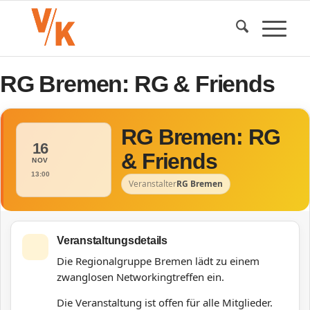
RG Bremen: RG & Friends
RG Bremen: RG
16
& Friends
NOV
13:00
Veranstalter
RG Bremen
Veranstaltungsdetails
Die Regionalgruppe Bremen lädt zu einem
zwanglosen Networkingtreffen ein.
Die Veranstaltung ist offen für alle Mitglieder.