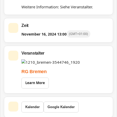
Weitere Information: Siehe Veranstalter.
Zeit
November 16, 2024
13:00
(GMT+01:00)
Veranstalter
RG Bremen
Learn More
Kalender
Google Kalender