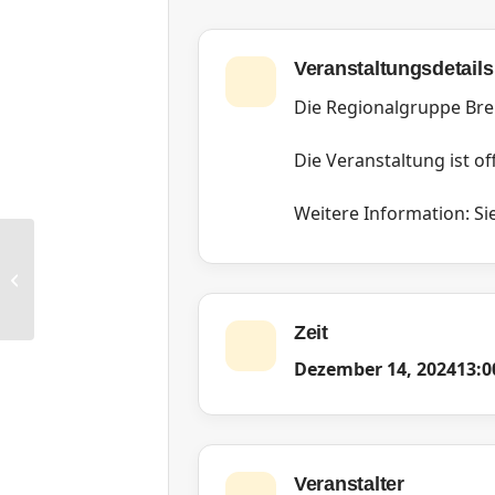
Veranstaltungsdetails
Die Regionalgruppe Bre
Die Veranstaltung ist off
Weitere Information: Sie
RG Nürnberg: Monatsmeeting
Zeit
Dezember 14, 2024
13:0
Veranstalter