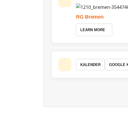
RG Bremen
LEARN MORE
KALENDER
GOOGLE 