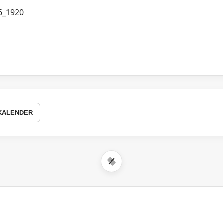
KALENDER