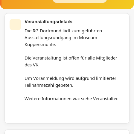
Veranstaltungsdetails
Die RG Dortmund lädt zum geführten
Ausstellungsrundgang im Museum
Küppersmühle.
Die Veranstaltung ist offen für alle Mitglieder
des VK.
Um Voranmeldung wird aufgrund limitierter
Teilnahmezahl gebeten.
Weitere Informationen via: siehe Veranstalter.