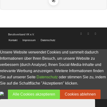
Berufsverband VK e.V.
Kontakt
Impressum
Datenschutz
Unsere Website verwendet Cookies und sammelt dadurch
Informationen über Ihren Besuch, um unsere Website zu
verbessern (durch Analyse), Ihnen Social-Media-Inhalte und
relevante Werbung anzuzeigen. Weitere Informationen finden
Sie auf unserer Seite
Datenschutz
oder stimmen Sie zu, indem
Sie auf die Schaltfläche "Akzeptieren" klicken.
Alle Cookies akzeptieren
Cookies ablehnen