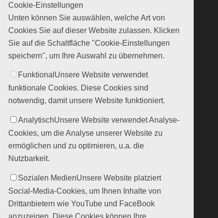
Cookie-Einstellungen
Unten können Sie auswählen, welche Art von
Cookies Sie auf dieser Website zulassen. Klicken
Sie auf die Schaltfläche "Cookie-Einstellungen
speichern", um Ihre Auswahl zu übernehmen.
Funktional
Unsere Website verwendet
funktionale Cookies. Diese Cookies sind
notwendig, damit unsere Website funktioniert.
Analytisch
Unsere Website verwendet Analyse-
Cookies, um die Analyse unserer Website zu
ermöglichen und zu optimieren, u.a. die
Nutzbarkeit.
Sozialen Medien
Unsere Website platziert
Social-Media-Cookies, um Ihnen Inhalte von
Drittanbietern wie YouTube und FaceBook
anzuzeigen. Diese Cookies können Ihre