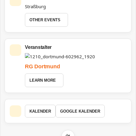
Straßburg
OTHER EVENTS
Veranstalter
RG Dortmund
LEARN MORE
KALENDER
GOOGLE KALENDER