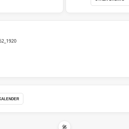
KALENDER