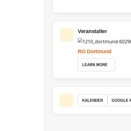
Veranstalter
RG Dortmund
LEARN MORE
KALENDER
GOOGLE 