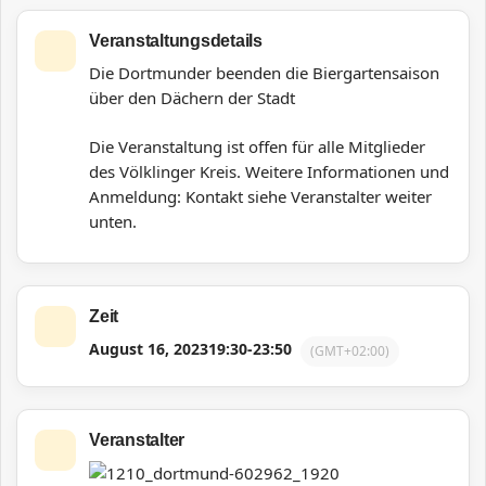
Veranstaltungsdetails
Die Dortmunder beenden die Biergartensaison
über den Dächern der Stadt
Die Veranstaltung ist offen für alle Mitglieder
des Völklinger Kreis.
Weitere Informationen und
Anmeldung: Kontakt siehe Veranstalter weiter
unten.
Zeit
August 16, 2023
19:30
-
23:50
(GMT+02:00)
Veranstalter