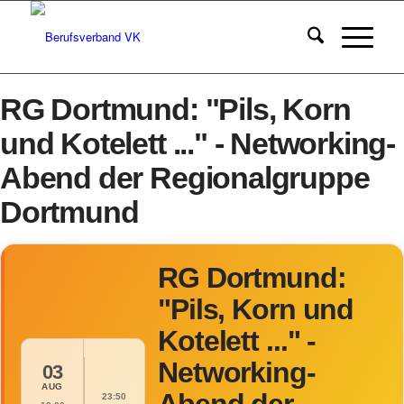
RG Dortmund: "Pils, Korn
und Kotelett ..." - Networking-
Abend der Regionalgruppe
Dortmund
RG Dortmund:
"Pils, Korn und
Kotelett ..." -
Networking-
03
AUG
23:50