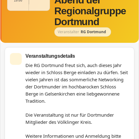
Abend der
19:00
Regionalgruppe
Dortmund
Veranstalter
RG Dortmund
Veranstaltungsdetails
Die RG Dortmund freut sich, auch dieses Jahr
wieder in Schloss Berge einladen zu dürfen. Seit
vielen Jahren ist das sommerliche Networking
der Dortmunder im hochbarocken Schloss
Berge in Gelsenkirchen eine liebgewonnene
Tradition.
Die Veranstaltung ist nur für Dortmunder
Mitglieder des Völklinger Kreis.
Weitere Informationen und Anmeldung bitte