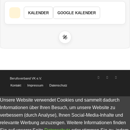
KALENDER
GOOGLE KALENDER
Berufsverband VK e.V.
Kontakt
Impressum
Datenschutz
Unsere Website verwendet Cookies und sammelt dadurch
Informationen über Ihren Besuch, um unsere Website zu
verbessern (durch Analyse), Ihnen Social-Media-Inhalte und
relevante Werbung anzuzeigen. Weitere Informationen finden