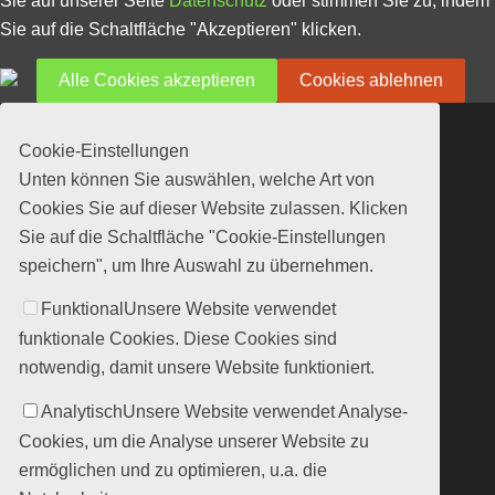
Sie auf unserer Seite
Datenschutz
oder stimmen Sie zu, indem
Sie auf die Schaltfläche "Akzeptieren" klicken.
Alle Cookies akzeptieren
Cookies ablehnen
Cookie-Einstellungen
Unten können Sie auswählen, welche Art von
Cookies Sie auf dieser Website zulassen. Klicken
Sie auf die Schaltfläche "Cookie-Einstellungen
speichern", um Ihre Auswahl zu übernehmen.
Funktional
Unsere Website verwendet
funktionale Cookies. Diese Cookies sind
notwendig, damit unsere Website funktioniert.
Analytisch
Unsere Website verwendet Analyse-
Cookies, um die Analyse unserer Website zu
ermöglichen und zu optimieren, u.a. die