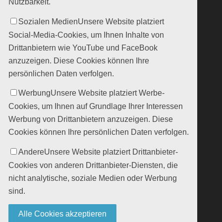
Nutzbarkeit.
Sozialen Medien
Unsere Website platziert
Social-Media-Cookies, um Ihnen Inhalte von
Drittanbietern wie YouTube und FaceBook
anzuzeigen. Diese Cookies können Ihre
persönlichen Daten verfolgen.
Werbung
Unsere Website platziert Werbe-
Cookies, um Ihnen auf Grundlage Ihrer Interessen
Werbung von Drittanbietern anzuzeigen. Diese
Cookies können Ihre persönlichen Daten verfolgen.
Andere
Unsere Website platziert Drittanbieter-
Cookies von anderen Drittanbieter-Diensten, die
nicht analytische, soziale Medien oder Werbung
sind.
Alle Cookies akzeptieren