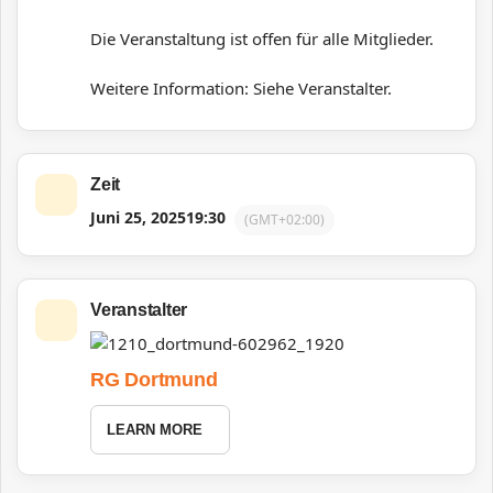
Die Veranstaltung ist offen für alle Mitglieder.
Weitere Information: Siehe Veranstalter.
Zeit
Juni 25, 2025
19:30
(GMT+02:00)
Veranstalter
RG Dortmund
LEARN MORE