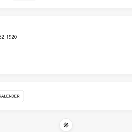
KALENDER