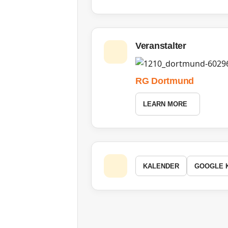
Veranstalter
RG Dortmund
LEARN MORE
KALENDER
GOOGLE 