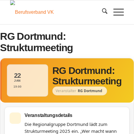
RG Dortmund:
Strukturmeeting
RG Dortmund:
22
Strukturmeeting
JAN
19:00
Veranstalter
RG Dortmund
Veranstaltungsdetails
Die Regionalgruppe Dortmund lädt zum
Strukturmeeting 2025 ein. „Wer macht wann