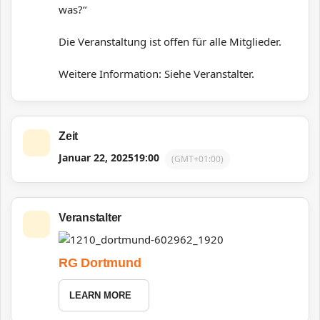
was?“
Die Veranstaltung ist offen für alle Mitglieder.
Weitere Information: Siehe Veranstalter.
Zeit
Januar 22, 2025
19:00
(GMT+01:00)
Veranstalter
RG Dortmund
LEARN MORE