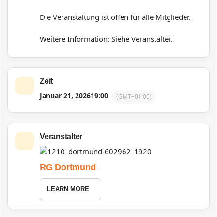
Die Veranstaltung ist offen für alle Mitglieder.
Weitere Information: Siehe Veranstalter.
Zeit
Januar 21, 2026
19:00
(GMT+01:00)
Veranstalter
RG Dortmund
LEARN MORE