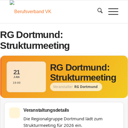
RG Dortmund:
Strukturmeeting
RG Dortmund:
21
Strukturmeeting
JAN
19:00
Veranstalter
RG Dortmund
Veranstaltungsdetails
Die Regionalgruppe Dortmund lädt zum
Strukturmeeting für 2026 ein.