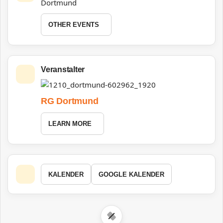
Dortmund
OTHER EVENTS
Veranstalter
RG Dortmund
LEARN MORE
KALENDER
GOOGLE KALENDER