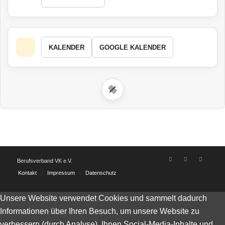
KALENDER
GOOGLE KALENDER
Berufsverband VK e.V.
Kontakt
Impressum
Datenschutz
Unsere Website verwendet Cookies und sammelt dadurch
Informationen über Ihren Besuch, um unsere Website zu
verbessern (durch Analyse), Ihnen Social-Media-Inhalte und