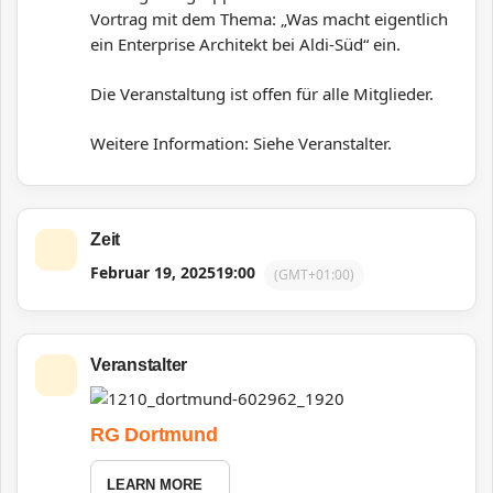
Vortrag mit dem Thema: „Was macht eigentlich
ein Enterprise Architekt bei Aldi-Süd“ ein.
Die Veranstaltung ist offen für alle Mitglieder.
Weitere Information: Siehe Veranstalter.
Zeit
Februar 19, 2025
19:00
(GMT+01:00)
Veranstalter
RG Dortmund
LEARN MORE