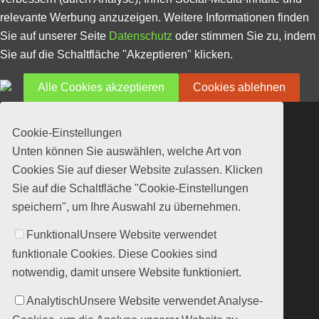
relevante Werbung anzuzeigen. Weitere Informationen finden
Sie auf unserer Seite
Datenschutz
oder stimmen Sie zu, indem
Sie auf die Schaltfläche "Akzeptieren" klicken.
Alle Cookies akzeptieren
Cookies ablehnen
Cookie-Einstellungen
Unten können Sie auswählen, welche Art von
Cookies Sie auf dieser Website zulassen. Klicken
Sie auf die Schaltfläche "Cookie-Einstellungen
speichern", um Ihre Auswahl zu übernehmen.
Funktional
Unsere Website verwendet
funktionale Cookies. Diese Cookies sind
notwendig, damit unsere Website funktioniert.
Analytisch
Unsere Website verwendet Analyse-