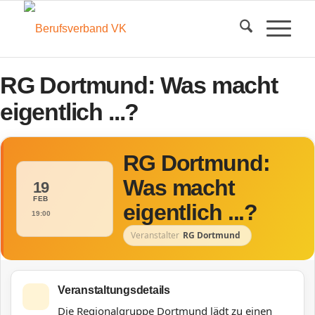
RG Dortmund: Was macht
eigentlich ...?
RG Dortmund:
Was macht
19
FEB
eigentlich ...?
19:00
Veranstalter
RG Dortmund
Veranstaltungsdetails
Die Regionalgruppe Dortmund lädt zu einen