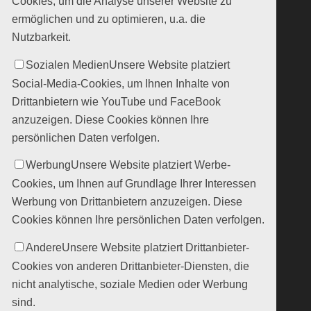
Cookies, um die Analyse unserer Website zu
ermöglichen und zu optimieren, u.a. die
Nutzbarkeit.
Sozialen Medien
Unsere Website platziert
Social-Media-Cookies, um Ihnen Inhalte von
Drittanbietern wie YouTube und FaceBook
anzuzeigen. Diese Cookies können Ihre
persönlichen Daten verfolgen.
Werbung
Unsere Website platziert Werbe-
Cookies, um Ihnen auf Grundlage Ihrer Interessen
Werbung von Drittanbietern anzuzeigen. Diese
Cookies können Ihre persönlichen Daten verfolgen.
Andere
Unsere Website platziert Drittanbieter-
Cookies von anderen Drittanbieter-Diensten, die
nicht analytische, soziale Medien oder Werbung
sind.