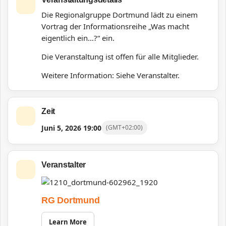
Die Regionalgruppe Dortmund lädt zu einem
Vortrag der Informationsreihe „Was macht
eigentlich ein…?“ ein.
Die Veranstaltung ist offen für alle Mitglieder.
Weitere Information: Siehe Veranstalter.
Zeit
Juni 5, 2026
19:00
(GMT+02:00)
Veranstalter
RG Dortmund
Learn More