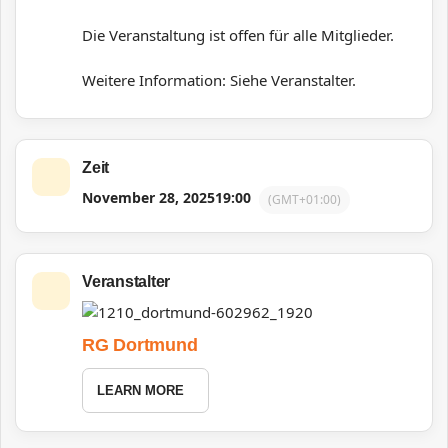
Die Veranstaltung ist offen für alle Mitglieder.
Weitere Information: Siehe Veranstalter.
Zeit
November 28, 2025
19:00
(GMT+01:00)
Veranstalter
RG Dortmund
LEARN MORE