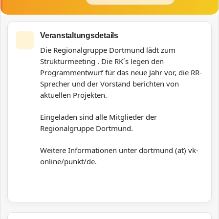
Veranstaltungsdetails
Die Regionalgruppe Dortmund lädt zum
Strukturmeeting . Die RK´s legen den
Programmentwurf für das neue Jahr vor, die RR-
Sprecher und der Vorstand berichten von
aktuellen Projekten.
Eingeladen sind alle Mitglieder der
Regionalgruppe Dortmund.
Weitere Informationen unter dortmund (at) vk-
online/punkt/de.