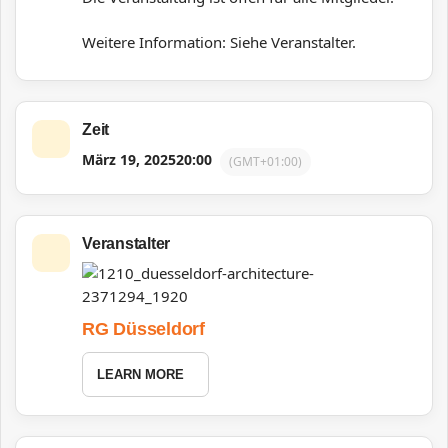
Weitere Information: Siehe Veranstalter.
Zeit
März 19, 2025
20:00
(GMT+01:00)
Veranstalter
RG Düsseldorf
LEARN MORE