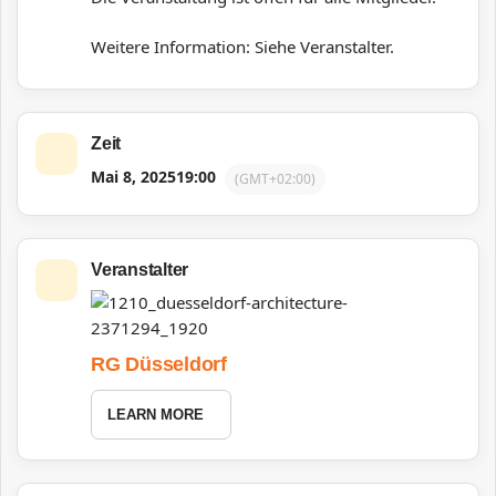
Weitere Information: Siehe Veranstalter.
Zeit
Mai 8, 2025
19:00
(GMT+02:00)
Veranstalter
RG Düsseldorf
LEARN MORE