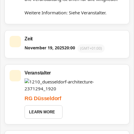
Weitere Information: Siehe Veranstalter.
Zeit
November 19, 2025
20:00
(GMT+01:00)
Veranstalter
RG Düsseldorf
LEARN MORE