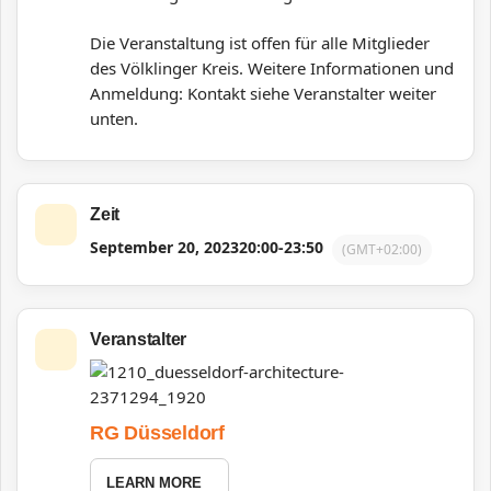
Die Veranstaltung ist offen für alle Mitglieder
des Völklinger Kreis.
Weitere Informationen und
Anmeldung: Kontakt siehe Veranstalter weiter
unten.
Zeit
September 20, 2023
20:00
-
23:50
(GMT+02:00)
Veranstalter
RG Düsseldorf
LEARN MORE