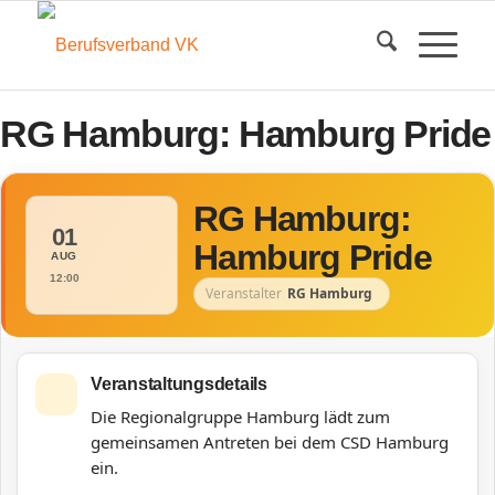
RG Hamburg: Hamburg Pride
RG Hamburg:
01
Hamburg Pride
AUG
12:00
Veranstalter
RG Hamburg
Veranstaltungsdetails
Die Regionalgruppe Hamburg lädt zum
gemeinsamen Antreten bei dem CSD Hamburg
ein.