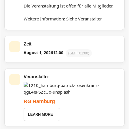
Die Veranstaltung ist offen für alle Mitglieder.
Weitere Information: Siehe Veranstalter.
Zeit
August 1, 2026
12:00
(GMT+02:00)
Veranstalter
RG Hamburg
LEARN MORE