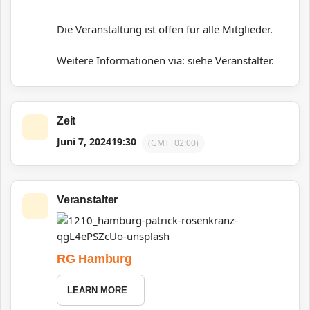
Die Veranstaltung ist offen für alle Mitglieder.
Weitere Informationen via: siehe Veranstalter.
Zeit
Juni 7, 2024
19:30
(GMT+02:00)
Veranstalter
RG Hamburg
LEARN MORE