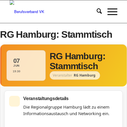
RG Hamburg: Stammtisch
RG Hamburg:
07
Stammtisch
JUN
19:30
Veranstalter
RG Hamburg
Veranstaltungsdetails
Die Regionalgruppe Hamburg lädt zu einem
Informationsaustausch und Networking ein.