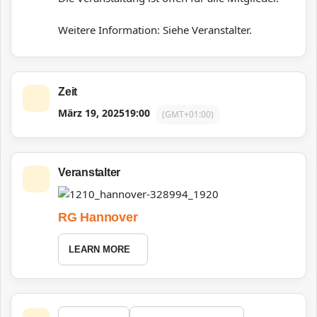
Weitere Information: Siehe Veranstalter.
Zeit
März 19, 2025
19:00
(GMT+01:00)
Veranstalter
RG Hannover
LEARN MORE