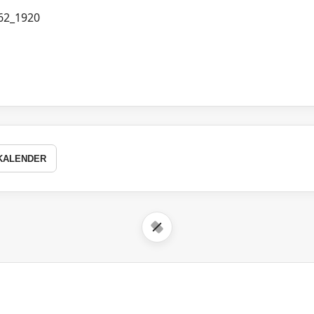
KALENDER