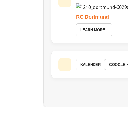
RG Dortmund
LEARN MORE
KALENDER
GOOGLE 