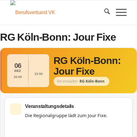
RG Köln-Bonn: Jour Fixe
RG Köln-Bonn:
06
Jour Fixe
DEZ
23:50
20:00
Veranstalter
RG Köln-Bonn
Veranstaltungsdetails
Die Regionalgruppe lädt zum Jour Fixe.