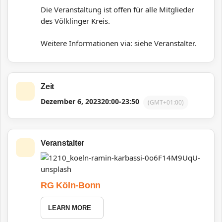
Die Veranstaltung ist offen für alle Mitglieder
des Völklinger Kreis.
Weitere Informationen via: siehe Veranstalter.
Zeit
Dezember 6, 2023
20:00
-
23:50
(GMT+01:00)
Veranstalter
RG Köln-Bonn
LEARN MORE