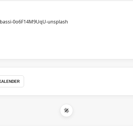
KALENDER