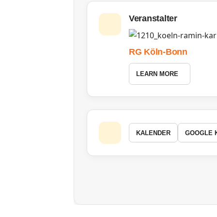
Veranstalter
RG Köln-Bonn
LEARN MORE
KALENDER
GOOGLE 