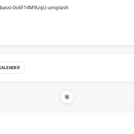
KALENDER