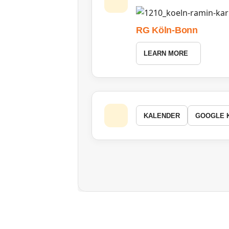
RG Köln-Bonn
LEARN MORE
KALENDER
GOOGLE 