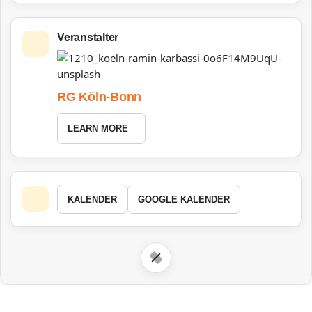
Veranstalter
RG Köln-Bonn
LEARN MORE
KALENDER
GOOGLE KALENDER