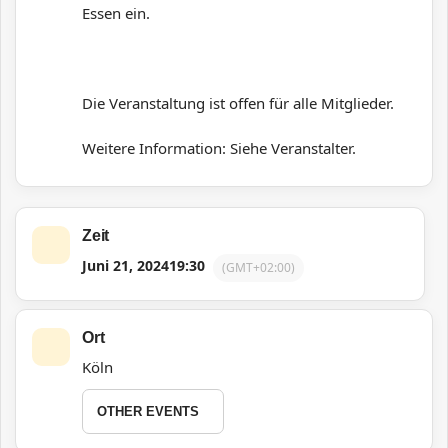
Essen ein.
Die Veranstaltung ist offen für alle Mitglieder.
Weitere Information: Siehe Veranstalter.
Zeit
Juni 21, 2024
19:30
(GMT+02:00)
Ort
Köln
OTHER EVENTS