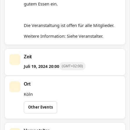
gutem Essen ein.
Die Veranstaltung ist offen für alle Mitglieder.
Weitere Information: Siehe Veranstalter.
Zeit
Juli 19, 2024
20:00
(GMT+02:00)
Ort
Köln
Other Events