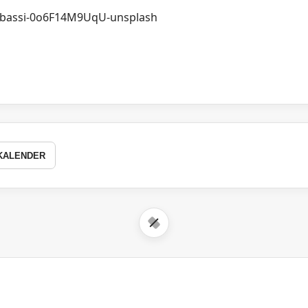
KALENDER