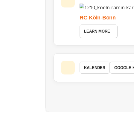
RG Köln-Bonn
LEARN MORE
KALENDER
GOOGLE 