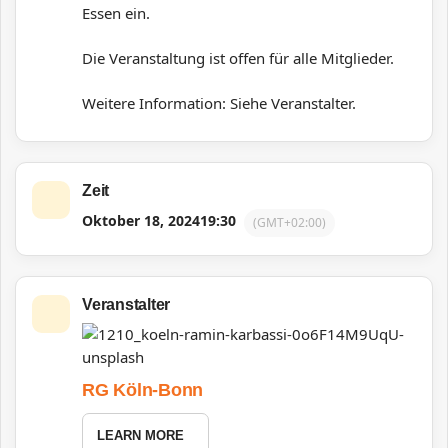
Essen ein.
Die Veranstaltung ist offen für alle Mitglieder.
Weitere Information: Siehe Veranstalter.
Zeit
Oktober 18, 2024
19:30
(GMT+02:00)
Veranstalter
RG Köln-Bonn
LEARN MORE