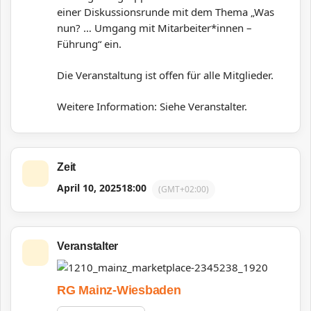
einer Diskussionsrunde mit dem Thema „Was
nun? … Umgang mit Mitarbeiter*innen –
Führung“ ein.
Die Veranstaltung ist offen für alle Mitglieder.
Weitere Information: Siehe Veranstalter.
Zeit
April 10, 2025
18:00
(GMT+02:00)
Veranstalter
RG Mainz-Wiesbaden