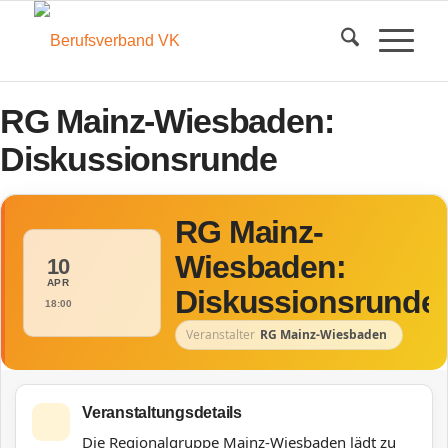
RG Mainz-Wiesbaden:
Diskussionsrunde
RG Mainz-
Wiesbaden:
10
APR
Diskussionsrunde
18:00
Veranstalter
RG Mainz-Wiesbaden
Veranstaltungsdetails
Die Regionalgruppe Mainz-Wiesbaden lädt zu