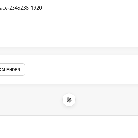
KALENDER