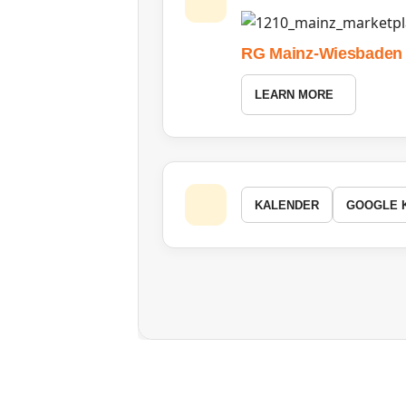
RG Mainz-Wiesbaden
LEARN MORE
KALENDER
GOOGLE 