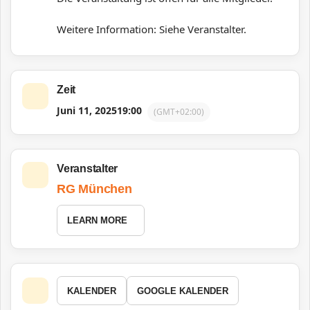
Weitere Information: Siehe Veranstalter.
Zeit
Juni 11, 2025
19:00
(GMT+02:00)
Veranstalter
RG München
LEARN MORE
KALENDER
GOOGLE KALENDER