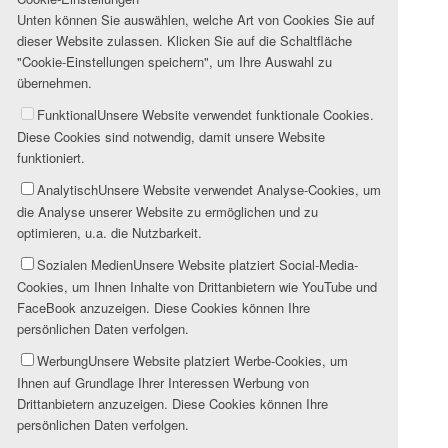
Unten können Sie auswählen, welche Art von Cookies Sie auf
dieser Website zulassen. Klicken Sie auf die Schaltfläche
"Cookie-Einstellungen speichern", um Ihre Auswahl zu
übernehmen.
Funktional
Unsere Website verwendet funktionale Cookies.
Diese Cookies sind notwendig, damit unsere Website
funktioniert.
Analytisch
Unsere Website verwendet Analyse-Cookies, um
die Analyse unserer Website zu ermöglichen und zu
optimieren, u.a. die Nutzbarkeit.
Sozialen Medien
Unsere Website platziert Social-Media-
Cookies, um Ihnen Inhalte von Drittanbietern wie YouTube und
FaceBook anzuzeigen. Diese Cookies können Ihre
persönlichen Daten verfolgen.
Werbung
Unsere Website platziert Werbe-Cookies, um
Ihnen auf Grundlage Ihrer Interessen Werbung von
Drittanbietern anzuzeigen. Diese Cookies können Ihre
persönlichen Daten verfolgen.