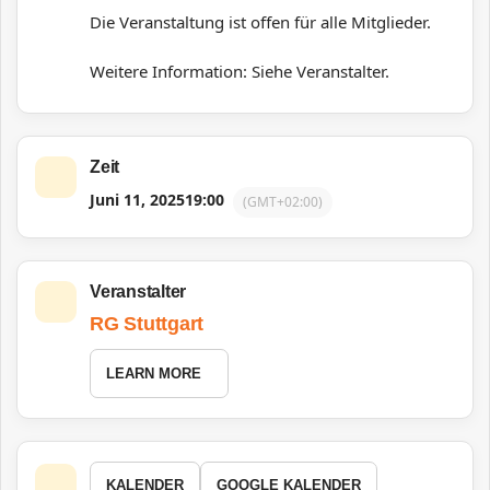
Die Veranstaltung ist offen für alle Mitglieder.
Weitere Information: Siehe Veranstalter.
Zeit
Juni 11, 2025
19:00
(GMT+02:00)
Veranstalter
RG Stuttgart
LEARN MORE
KALENDER
GOOGLE KALENDER