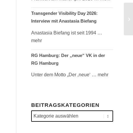
Transgender Visibility Day 2026:
Interview mit Anastasia Biefang
Anastasia Biefang ist seit 1994
…
mehr
RG Hamburg: Der „neue“ VK in der
RG Hamburg
Unter dem Motto „Der ‚neue‘
… mehr
BEITRAGSKATEGORIEN
Beitragskategorien