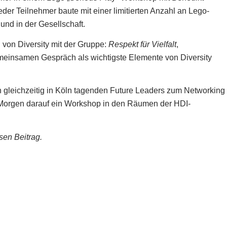
r Teilnehmer baute mit einer limitierten Anzahl an Lego-
 und in der Gesellschaft.
g von Diversity mit der Gruppe:
Respekt für Vielfalt
,
einsamen Gespräch als wichtigste Elemente von Diversity
n gleichzeitig in Köln tagenden Future Leaders zum Networking
Morgen darauf ein Workshop in den Räumen der HDI-
sen Beitrag.