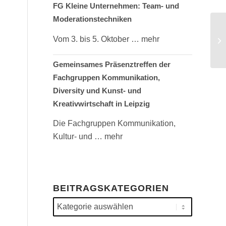
FG Kleine Unternehmen: Team- und
Moderationstechniken
Vom 3. bis 5. Oktober
… mehr
Gemeinsames Präsenztreffen der
Fachgruppen Kommunikation,
Diversity und Kunst- und
Kreativwirtschaft in Leipzig
Die Fachgruppen Kommunikation,
Kultur- und
… mehr
BEITRAGSKATEGORIEN
Beitragskategorien