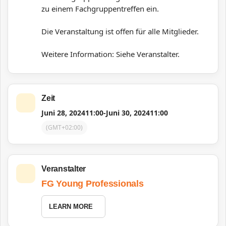
zu einem Fachgruppentreffen ein.
Die Veranstaltung ist offen für alle Mitglieder.
Weitere Information: Siehe Veranstalter.
Zeit
Juni 28, 2024
11:00
-
Juni 30, 2024
11:00
(GMT+02:00)
Veranstalter
FG Young Professionals
LEARN MORE