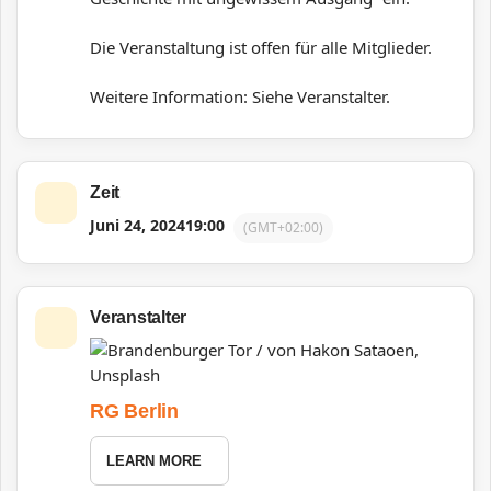
Die Veranstaltung ist offen für alle Mitglieder.
Weitere Information: Siehe Veranstalter.
Zeit
Juni 24, 2024
19:00
(GMT+02:00)
Veranstalter
RG Berlin
LEARN MORE