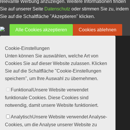
relevante Werbung anzuzeigen. Weitere Informationen finden
Sie auf unserer Seite
Datenschutz
oder stimmen Sie zu, indem
Sie auf die Schaltfläche "Akzeptieren" klicken.
Alle Cookies akzeptieren
Cookies ablehnen
Cookie-Einstellungen
Unten können Sie auswählen, welche Art von
Cookies Sie auf dieser Website zulassen. Klicken
Sie auf die Schaltfläche "Cookie-Einstellungen
speichern", um Ihre Auswahl zu übernehmen.
Funktional
Unsere Website verwendet
funktionale Cookies. Diese Cookies sind
notwendig, damit unsere Website funktioniert.
Analytisch
Unsere Website verwendet Analyse-
Cookies, um die Analyse unserer Website zu