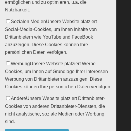
ermöglichen und zu optimieren, u.a. die
Nutzbarkeit.
Sozialen Medien
Unsere Website platziert
Social-Media-Cookies, um Ihnen Inhalte von
Drittanbietern wie YouTube und FaceBook
anzuzeigen. Diese Cookies können Ihre
persönlichen Daten verfolgen.
Werbung
Unsere Website platziert Werbe-
Cookies, um Ihnen auf Grundlage Ihrer Interessen
Werbung von Drittanbietern anzuzeigen. Diese
Cookies können Ihre persönlichen Daten verfolgen.
Andere
Unsere Website platziert Drittanbieter-
Cookies von anderen Drittanbieter-Diensten, die
nicht analytische, soziale Medien oder Werbung
sind.