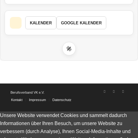
KALENDER
GOOGLE KALENDER
Berufsverband VK e.V.
Kontakt
Impressum
Datenschutz
Unsere Website verwendet Cookies und sammelt dadurch
Informationen über Ihren Besuch, um unsere Website zu
verbessern (durch Analyse), Ihnen Social-Media-Inhalte und